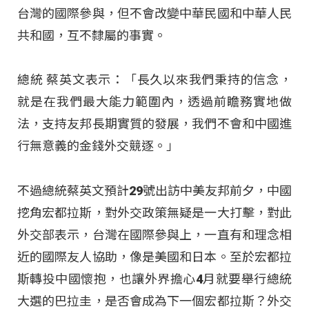
台灣的國際參與，但不會改變中華民國和中華人民
共和國，互不隸屬的事實。
總統 蔡英文表示：「長久以來我們秉持的信念，
就是在我們最大能力範圍內，透過前瞻務實地做
法，支持友邦長期實質的發展，我們不會和中國進
行無意義的金錢外交競逐。」
不過總統蔡英文預計29號出訪中美友邦前夕，中國
挖角宏都拉斯，對外交政策無疑是一大打擊，對此
外交部表示，台灣在國際參與上，一直有和理念相
近的國際友人協助，像是美國和日本。至於宏都拉
斯轉投中國懷抱，也讓外界擔心4月就要舉行總統
大選的巴拉圭，是否會成為下一個宏都拉斯？外交