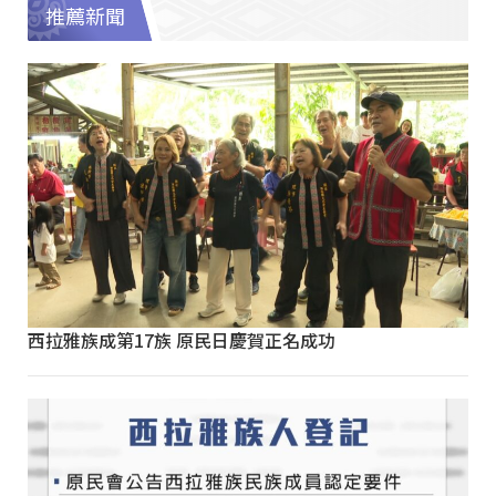
推薦新聞
西拉雅族成第17族 原民日慶賀正名成功