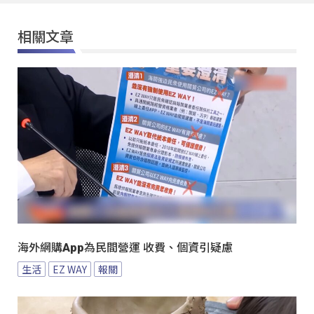
相關文章
海外網購App為民間營運 收費、個資引疑慮
生活
EZ WAY
報關