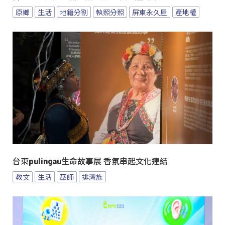
原鄉
生活
地籍分割
執照分照
屏東永久屋
產地權
台東pulingau生命故事展 香氛串起文化連結
教文
生活
巫師
排灣族