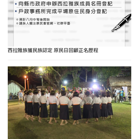
西拉雅族獲民族認定 原民日回顧正名歷程