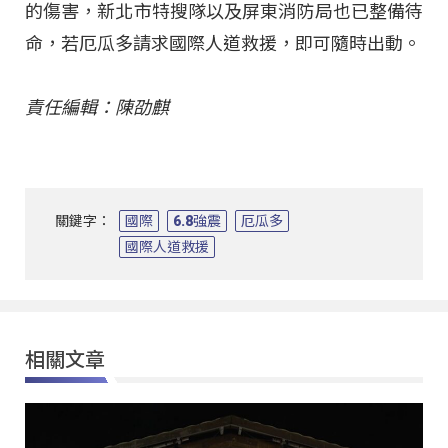
的傷害，新北市特搜隊以及屏東消防局也已整備待
命，若厄瓜多請求國際人道救援，即可隨時出動。
責任編輯：陳劭麒
關鍵字：
國際
6.8強震
厄瓜多
國際人道救援
相關文章