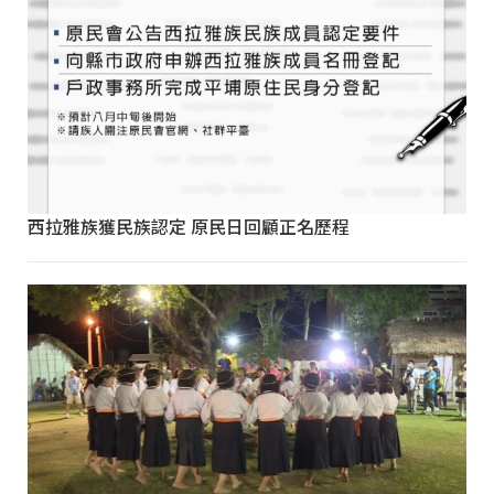
西拉雅族獲民族認定 原民日回顧正名歷程