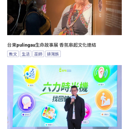
台東pulingau生命故事展 香氛串起文化連結
教文
生活
巫師
排灣族