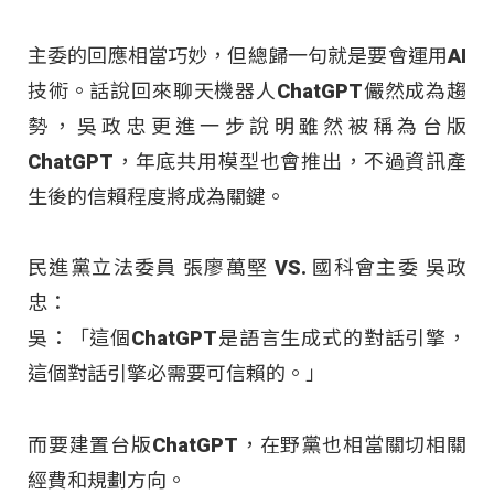
主委的回應相當巧妙，但總歸一句就是要會運用AI
技術。話說回來聊天機器人ChatGPT儼然成為趨
勢，吳政忠更進一步說明雖然被稱為台版
ChatGPT，年底共用模型也會推出，不過資訊產
生後的信賴程度將成為關鍵。
民進黨立法委員 張廖萬堅 VS. 國科會主委 吳政
忠：
吳：「這個ChatGPT是語言生成式的對話引擎，
這個對話引擎必需要可信賴的。」
而要建置台版ChatGPT，在野黨也相當關切相關
經費和規劃方向。