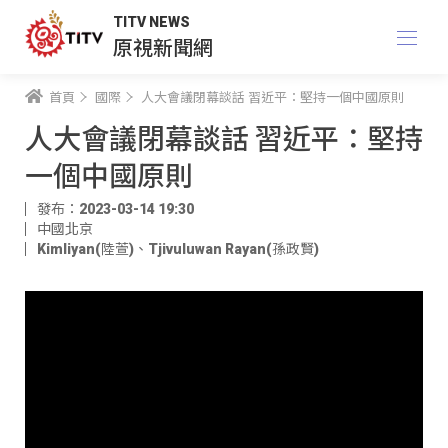
TITV NEWS
原視新聞網
首頁
國際
人大會議閉幕談話 習近平：堅持一個中國原則
人大會議閉幕談話 習近平：堅持
一個中國原則
發布：2023-03-14 19:30
中國北京
Kimliyan(陸萱)
、
Tjivuluwan Rayan(孫政賢)