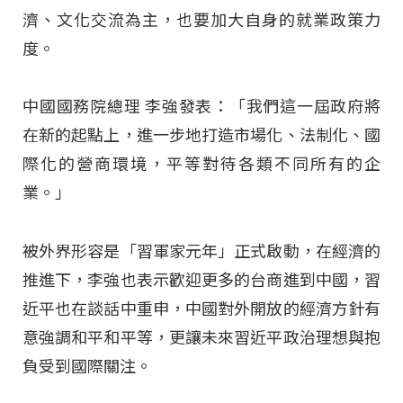
濟、文化交流為主，也要加大自身的就業政策力
度。
中國國務院總理 李強發表：「我們這一屆政府將
在新的起點上，進一步地打造市場化、法制化、國
際化的營商環境，平等對待各類不同所有的企
業。」
被外界形容是「習軍家元年」正式啟動，在經濟的
推進下，李強也表示歡迎更多的台商進到中國，習
近平也在談話中重申，中國對外開放的經濟方針有
意強調和平和平等，更讓未來習近平政治理想與抱
負受到國際關注。