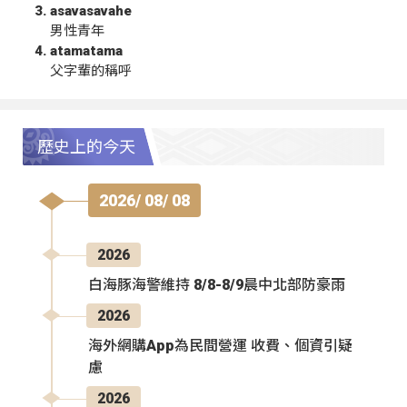
asavasavahe
男性青年
atamatama
父字輩的稱呼
歷史上的今天
2026/ 08/ 08
2026
白海豚海警維持 8/8-8/9晨中北部防豪雨
2026
海外網購App為民間營運 收費、個資引疑
慮
2026