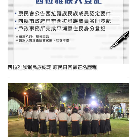
西拉雅族獲民族認定 原民日回顧正名歷程