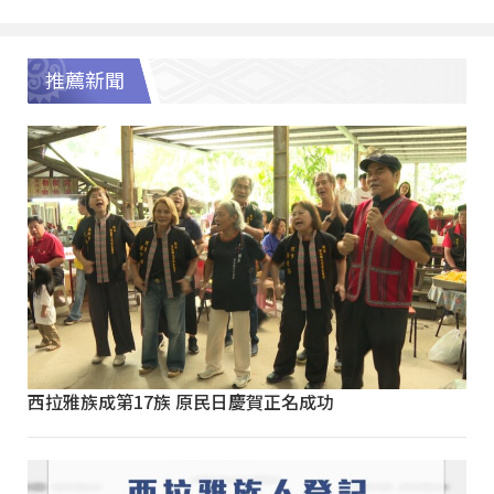
推薦新聞
西拉雅族成第17族 原民日慶賀正名成功