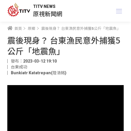
TITV NEWS
原視新聞網
首頁
原鄉
震後現身？ 台東漁民意外捕獲5公斤「地震魚」
震後現身？ 台東漁民意外捕獲5
公斤「地震魚」
發布：2023-03-12 19:10
台東成功
Bunkiatr Katatrepan(陸浩銘)