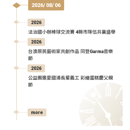
2026/ 08/ 06
2026
法治國小辦棒球交流賽 4縣市隊伍共襄盛舉
2026
台澳原民藝術家共創作品 同登Garma音樂
節
2026
公益團邀愛國浦長輩義工 彩繪蛋糕慶父親
節
more