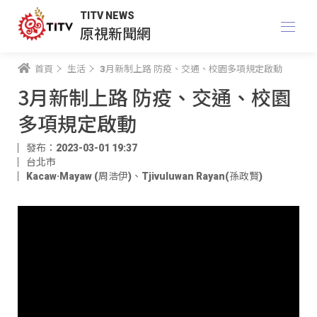
TITV NEWS
原視新聞網
首頁
生活
3月新制上路 防疫、交通、校園多項規定啟動
3月新制上路 防疫、交通、校園
多項規定啟動
發布：2023-03-01 19:37
台北市
Kacaw·Mayaw (周浩伊)
、
Tjivuluwan Rayan(孫政賢)