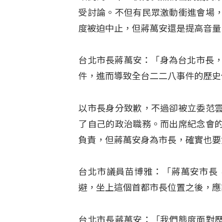
受討論。不但有民眾激動衝進會場
度被迫中止，但蔣萬安還是提高音量
台北市長蔣萬安：「身為台北市長，
件，進而導致全台二二八事件的歷史
以市長身分致歉，不過卻被立委范
了自己的政治職務。而出席紀念會
負責，但蔣萬安身為市長，確實也要
台北市議員苗博雅：「蔣萬安市長
避，坐上這個首都市長位置之後，應
台北市長蔣萬安：「我們態度面對