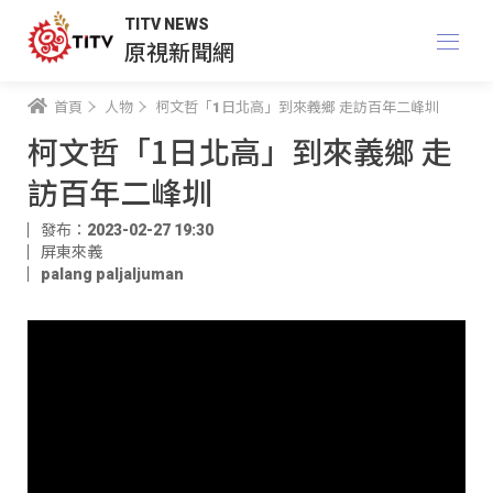
TITV NEWS
原視新聞網
首頁
人物
柯文哲「1日北高」到來義鄉 走訪百年二峰圳
柯文哲「1日北高」到來義鄉 走
訪百年二峰圳
發布：2023-02-27 19:30
屏東來義
palang paljaljuman