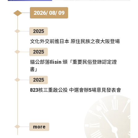
2026/ 08/ 09
2025
文化外交前進日本 原住民族之夜大阪登場
2025
貓公部落Ilisin 頒「重要民俗登錄認定證
書」
2025
823核三重啟公投 中選會辦5場意見發表會
more