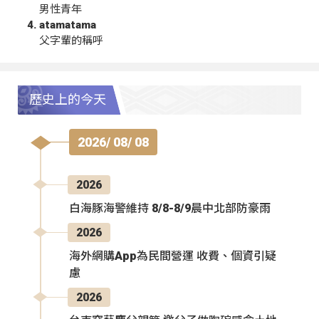
男性青年
atamatama
父字輩的稱呼
歷史上的今天
2026/ 08/ 08
2026
白海豚海警維持 8/8-8/9晨中北部防豪雨
2026
海外網購App為民間營運 收費、個資引疑
慮
2026