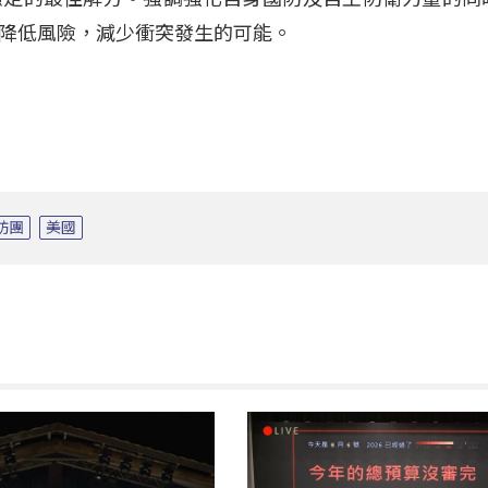
降低風險，減少衝突發生的可能。
訪團
美國