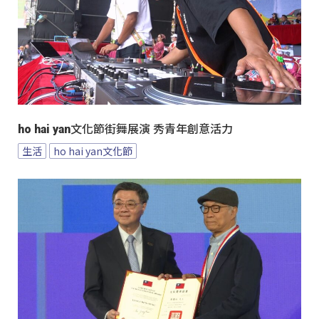
ho hai yan文化節街舞展演 秀青年創意活力
生活
ho hai yan文化節