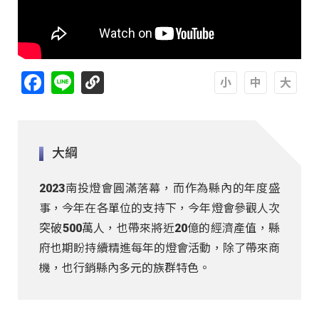
Facebook
Line
A
A
A
大綱
2023南投燈會圓滿落幕，而作為縣內的年度盛
事，今年在各單位的支持下，今年燈會參觀人次
突破500萬人，也帶來將近20億的經濟產值，縣
府也期盼持續精進每年的燈會活動，除了帶來商
機，也行銷縣內多元的族群特色。