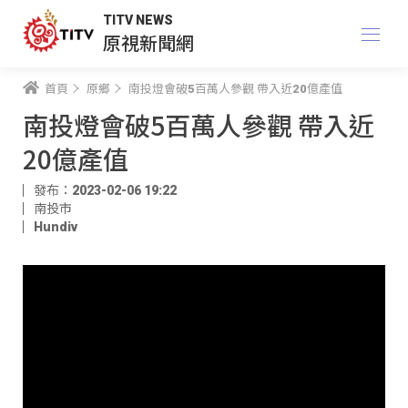
TITV NEWS
原視新聞網
首頁
原鄉
南投燈會破5百萬人參觀 帶入近20億產值
南投燈會破5百萬人參觀 帶入近
20億產值
發布：2023-02-06 19:22
南投市
Hundiv