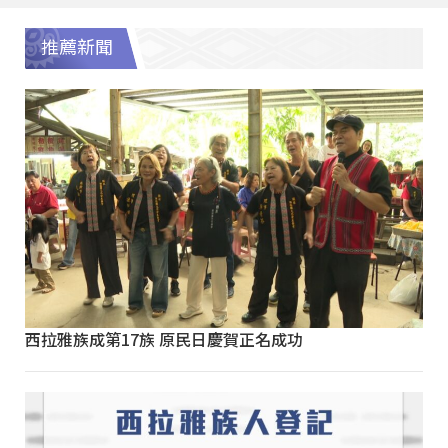
推薦新聞
西拉雅族成第17族 原民日慶賀正名成功