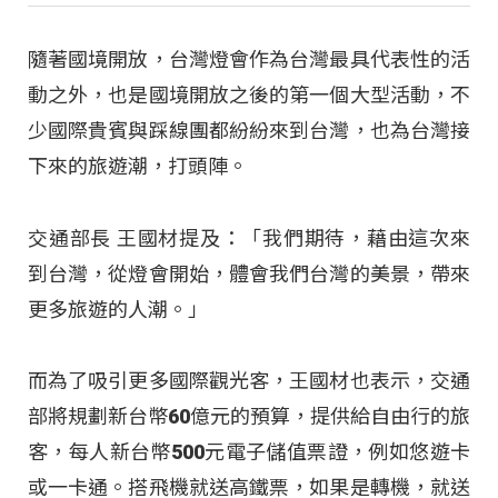
隨著國境開放，台灣燈會作為台灣最具代表性的活
動之外，也是國境開放之後的第一個大型活動，不
少國際貴賓與踩線團都紛紛來到台灣，也為台灣接
下來的旅遊潮，打頭陣。
交通部長 王國材提及：「我們期待，藉由這次來
到台灣，從燈會開始，體會我們台灣的美景，帶來
更多旅遊的人潮。」
而為了吸引更多國際觀光客，王國材也表示，交通
部將規劃新台幣60億元的預算，提供給自由行的旅
客，每人新台幣500元電子儲值票證，例如悠遊卡
或一卡通。搭飛機就送高鐵票，如果是轉機，就送