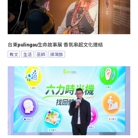
台東pulingau生命故事展 香氛串起文化連結
教文
生活
巫師
排灣族