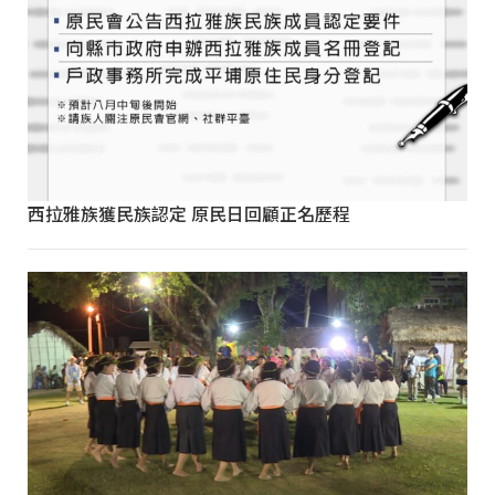
西拉雅族獲民族認定 原民日回顧正名歷程