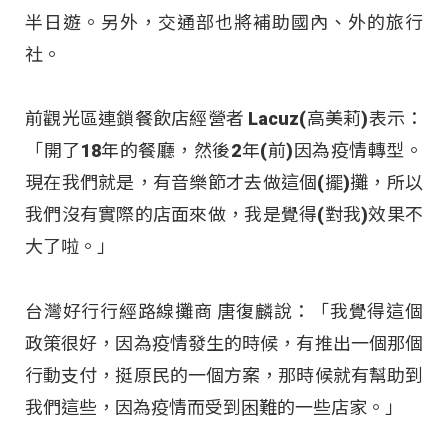
半日遊。另外，交通部也將補助國內、外的旅行
社。
前觀光區連鎖餐飲店經營者 Lacuz(高美莉)表示：
「開了18年的餐廳，然後2年(前)因為疫情轉型。
現在我們就是，有音樂節才去做這個(擺)攤，所以
我們沒有實際的店面來做，我是覺得(對我)效果不
大了啦。」
台灣好行行經路線攤商 唐復麟說：「我覺得這個
政策很好，因為疫情發生的時候，有推出一個那個
行動支付，挺原民的一個方案，那時候就有幫助到
我們這些，因為疫情而受到困難的一些店家。」