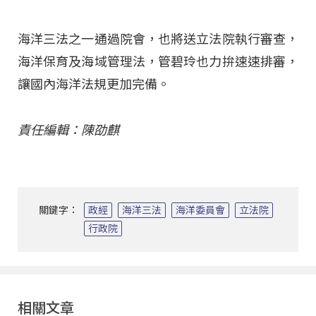
海洋三法之一通過院會，也將送立法院執行審查，
海洋保育及海域管理法，管碧玲也力拚速速排審，
讓國內海洋法規更加完備。
責任編輯：陳劭麒
關鍵字：
政經
海洋三法
海洋委員會
立法院
行政院
相關文章