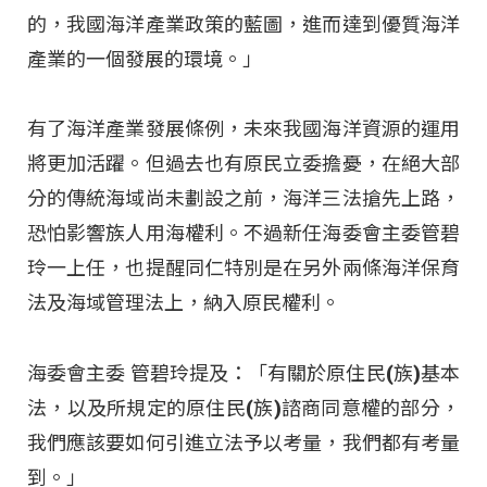
的，我國海洋產業政策的藍圖，進而達到優質海洋
產業的一個發展的環境。」
有了海洋產業發展條例，未來我國海洋資源的運用
將更加活躍。但過去也有原民立委擔憂，在絕大部
分的傳統海域尚未劃設之前，海洋三法搶先上路，
恐怕影響族人用海權利。不過新任海委會主委管碧
玲一上任，也提醒同仁特別是在另外兩條海洋保育
法及海域管理法上，納入原民權利。
海委會主委 管碧玲提及：「有關於原住民(族)基本
法，以及所規定的原住民(族)諮商同意權的部分，
我們應該要如何引進立法予以考量，我們都有考量
到。」