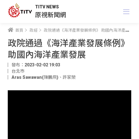
TITV NEWS
原視新聞網
首頁
政經
政院通過《海洋產業發展條例》 助國內海洋產業發展
政院通過《海洋產業發展條例》
助國內海洋產業發展
發布：2023-02-02 19:03
台北市
Aras Sawawan(陳鵬飛)
、
許家榮