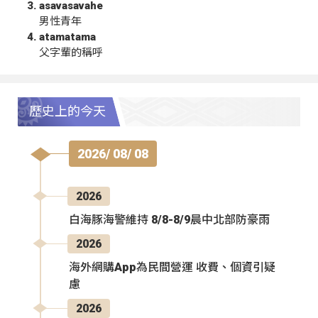
asavasavahe
男性青年
atamatama
父字輩的稱呼
歷史上的今天
2026/ 08/ 08
2026
白海豚海警維持 8/8-8/9晨中北部防豪雨
2026
海外網購App為民間營運 收費、個資引疑
慮
2026