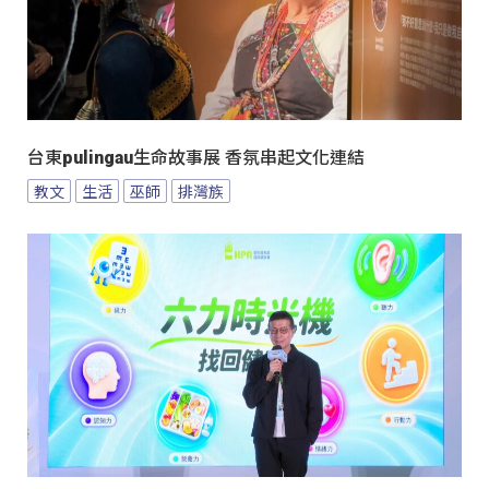
台東pulingau生命故事展 香氛串起文化連結
教文
生活
巫師
排灣族