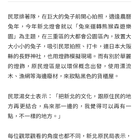
民眾排著隊，在巨大的兔子前開心拍照，適逢農曆
兔年，今年新北燈會就以「兔來運轉熊猴森遊樂
園」為主題，在三重區的大都會公園區內，放置大
大小小的兔子，吸引民眾拍照、打卡，連日本大阪
縣的長野神社，也用燈飾模擬現場。而有別於華麗
的燈飾，原民燈區是以環保概念出發，使用漂流
木、漁網等海邊廢材，來妝點黑色的貨櫃屋。
民眾湯女士表示：「把新北的文化，跟原住民的地
方再更結合，烏來那一邊的，我覺得可以再有一
點，不一樣的地方。」
每位觀眾觀看的角度也都不同，新北原民局表示，