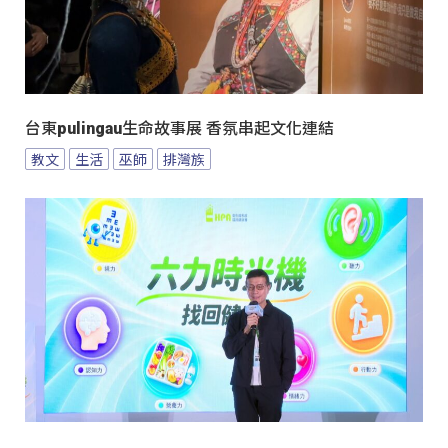
台東pulingau生命故事展 香氛串起文化連結
教文
生活
巫師
排灣族