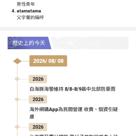
男性青年
atamatama
父字輩的稱呼
歷史上的今天
2026/ 08/ 08
2026
白海豚海警維持 8/8-8/9晨中北部防豪雨
2026
海外網購App為民間營運 收費、個資引疑
慮
2026