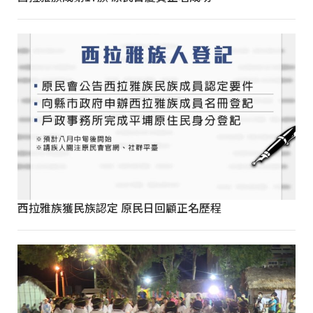
西拉雅族獲民族認定 原民日回顧正名歷程