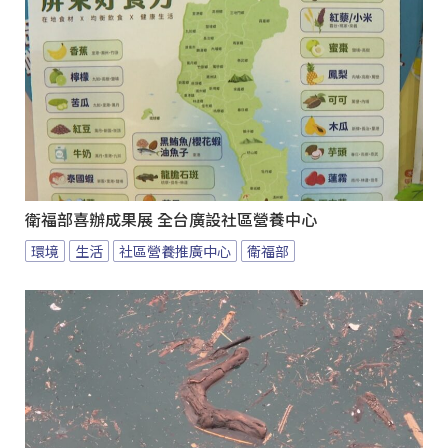
衛福部喜辦成果展 全台廣設社區營養中心
環境
生活
社區營養推廣中心
衛福部