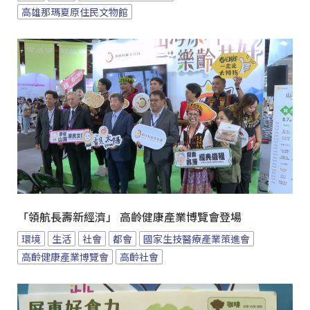
高雄那瑪夏原住民文物館
「領航長壽新經濟」 高齡健康產業博覽會登場
環境
生活
社會
都會
國家生技醫療產業策進會
高齡健康產業博覽會
高齡社會