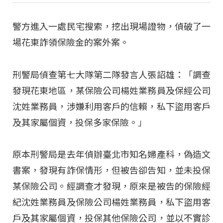
警方進入一處民宅搜索，挖出現場證物，偵破了一
場花東詐領保險金的案外案。
刑警局偵查第七大隊第二隊發言人張詔雄：「調查
發現花東地區，某保險公司楊姓業務員及保經公司
沈姓業務員，涉嫌利用客戶的信賴，私下盜用客戶
及其家屬個資，投保多家保險。」
原本刑警局是去年偵辦臺北市知名婦產科，偽造文
書案，發現有詐保情形，但被告卻告知，並未投保
某保險公司。經調查才發現，原來是被告的保險經
紀沈姓業務員及保險公司楊姓業務員，私下盜用客
戶及其家屬個資，投保其他保險公司，並以不實診