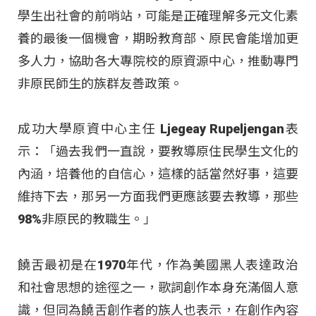
學生出社會的前哨站，可能是正確理解多元文化素
養的最後一個機會，期盼教育部、原民會能增加更
多人力，協助各大專院校的原資源中心，推動專門
非原民師生的族群友善政策。
成功大學原資中心主任 Ljegeay Rupeljengan表
示：「過去我們一直說，要教導原住民學生文化的
內涵，培養他的自信心，這樣的話當然好事，這要
維持下去，那另一方面我們更應該要去教導，那些
98%非原民的教職生。」
饒舌最初是在1970年代，作為美國黑人表達政治
和社會思想的途徑之一，歌詞創作本身充滿個人意
識，但同為饒舌創作者的族人也表示，在創作內容