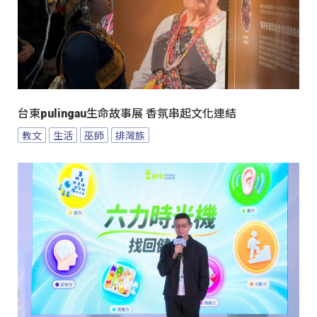
台東pulingau生命故事展 香氛串起文化連結
教文
生活
巫師
排灣族