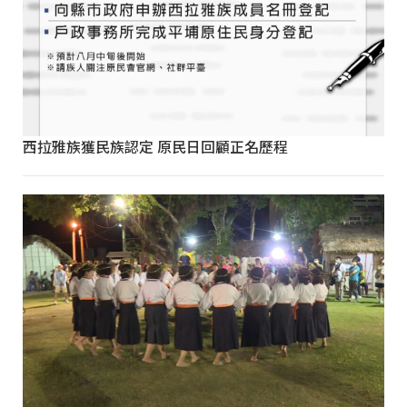
西拉雅族獲民族認定 原民日回顧正名歷程