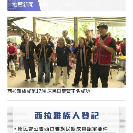
推薦新聞
西拉雅族成第17族 原民日慶賀正名成功