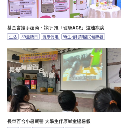
基金會攜手超商、診所 推「健康ACE」遠離疾病
生活
89量腰日
健康促進
衛生福利部國民健康署
長榮百合小暑期營 大學生伴原鄉童過暑假