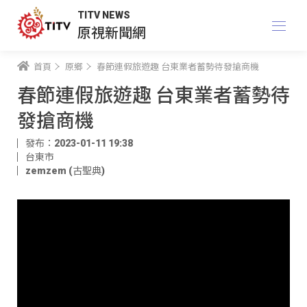
TITV NEWS
原視新聞網
首頁
原鄉
春節連假旅遊趣 台東業者蓄勢待發搶商機
春節連假旅遊趣 台東業者蓄勢待
發搶商機
發布：2023-01-11 19:38
台東市
zemzem (古聖典)