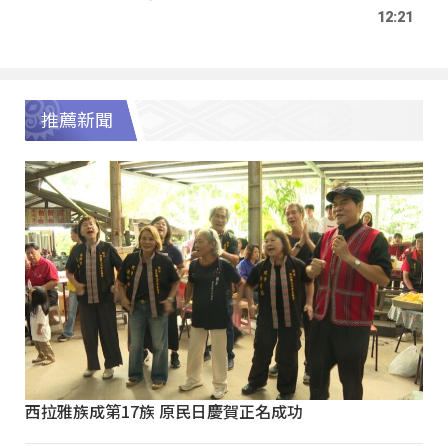
12:21
推薦新聞
西拉雅族成第17族 原民日慶賀正名成功