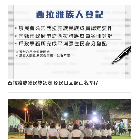
西拉雅族獲民族認定 原民日回顧正名歷程