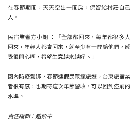
在春節期間，天天空出一間房，保留給村莊自己
人。
民宿業者方小姐 ：「全部都回來，每年都很多人
回來，年輕人都會回來，就至少有一間給他們，感
覺很開心啊，希望生意越來越好 。」
國內防疫鬆綁，春節連假民眾瘋旅遊，台東旅宿業
者很有感，也期待這次年節營收，可以回到疫前的
水準。
責任編輯：趙致中