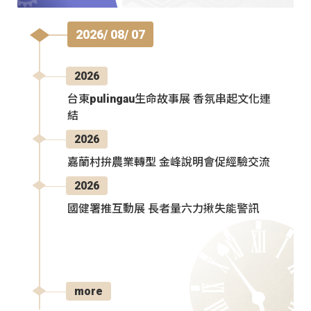
2026/ 08/ 07
2026
台東pulingau生命故事展 香氛串起文化連
結
2026
嘉蘭村拚農業轉型 金峰說明會促經驗交流
2026
國健署推互動展 長者量六力揪失能警訊
more