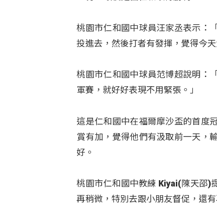
桃園市仁和國中球員汪家丞表示：
投進去，然後打者有發揮，覺得今天
桃園市仁和國中球員范博超說明：
軍賽，就好好表現不用緊張。」
這是仁和國中在福爾摩沙盃的首度
賞有加，覺得他們有汲取前一天，
好。
桃園市仁和國中教練 Kiyai(陳天
再稍微，特別去跟小朋友督促，還有