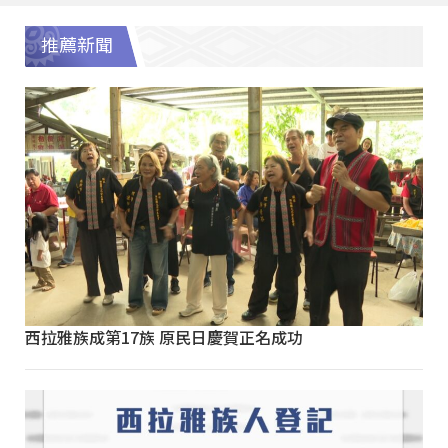
推薦新聞
西拉雅族成第17族 原民日慶賀正名成功