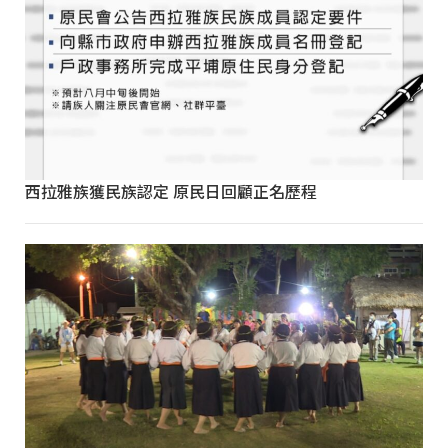
西拉雅族獲民族認定 原民日回顧正名歷程