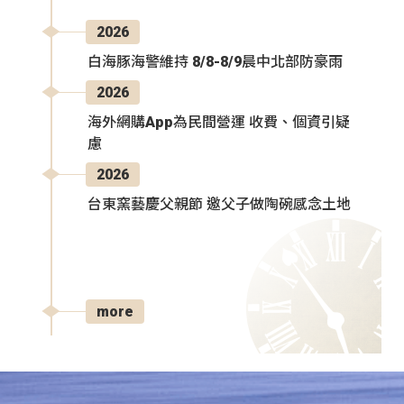
2026
白海豚海警維持 8/8-8/9晨中北部防豪雨
2026
海外網購App為民間營運 收費、個資引疑
慮
2026
台東窯藝慶父親節 邀父子做陶碗感念土地
more