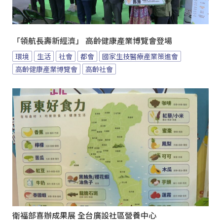
「領航長壽新經濟」 高齡健康產業博覽會登場
環境
生活
社會
都會
國家生技醫療產業策進會
高齡健康產業博覽會
高齡社會
衛福部喜辦成果展 全台廣設社區營養中心