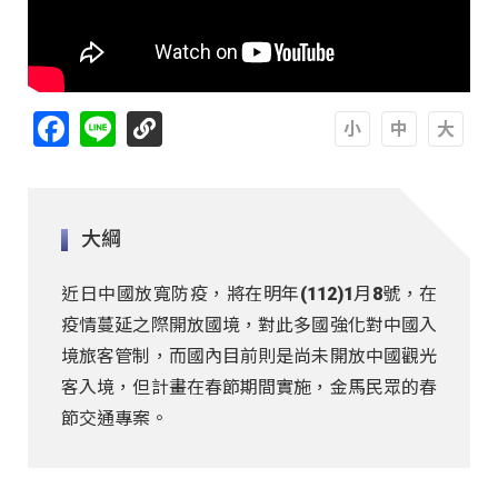
Facebook
Line
A
A
A
大綱
近日中國放寬防疫，將在明年(112)1月8號，在
疫情蔓延之際開放國境，對此多國強化對中國入
境旅客管制，而國內目前則是尚未開放中國觀光
客入境，但計畫在春節期間實施，金馬民眾的春
節交通專案。