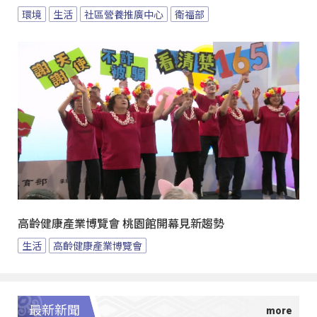
環境
生活
社區營養推廣中心
衛福部
高齡健康產業博覽會 桃園館開幕見新趨勢
生活
高齡健康產業博覽會
最新新聞