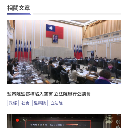
相關文章
監察院監察權陷入空窗 立法院舉行公聽會
政經
社會
監察院
立法院