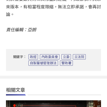
來版本，有相當程度限縮，無法立即承諾，會再討
論。
責任編輯：亞朗
關鍵字：
政經
內政委員會
立委
立法院
自製獵槍管理辦法
警政署
相關文章