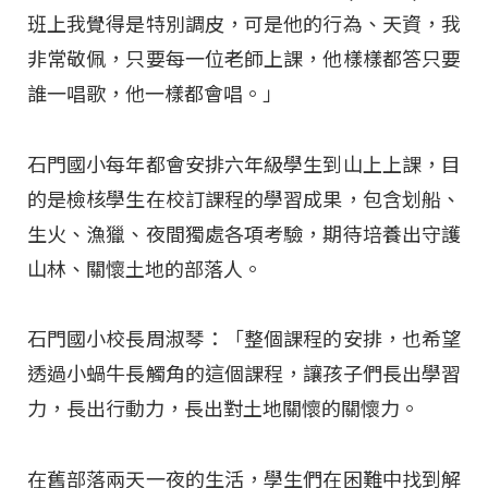
班上我覺得是特別調皮，可是他的行為、天資，我
非常敬佩，只要每一位老師上課，他樣樣都答只要
誰一唱歌，他一樣都會唱。」
石門國小每年都會安排六年級學生到山上上課，目
的是檢核學生在校訂課程的學習成果，包含划船、
生火、漁獵、夜間獨處各項考驗，期待培養出守護
山林、關懷土地的部落人。
石門國小校長周淑琴：「整個課程的安排，也希望
透過小蝸牛長觸角的這個課程，讓孩子們長出學習
力，長出行動力，長出對土地關懷的關懷力。
在舊部落兩天一夜的生活，學生們在困難中找到解