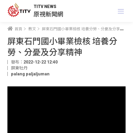
TITV NEWS
原視新聞網
首頁
教文
屏東石門國小畢業檢核 培養分勞、分憂及分享精神
屏東石門國小畢業檢核 培養分
勞、分憂及分享精神
發布：2022-12-22 12:40
屏東牡丹
palang paljaljuman