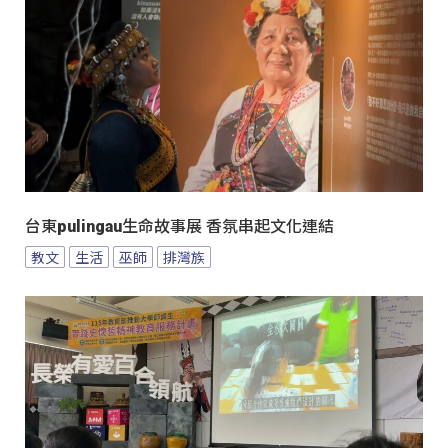
台東pulingau生命故事展 香氛串起文化連結
教文
生活
巫師
排灣族