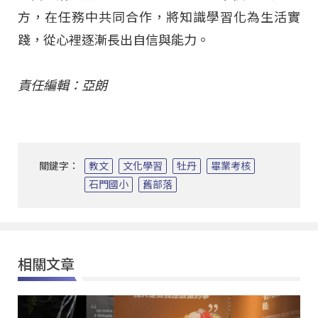
方，在任務中共同合作，將知識學習化為生活實
踐，從心裡逐漸長出自信與能力。
責任編輯：亞朗
關鍵字：
教文
文化學習
牡丹
畢業考核
石門國小
舊部落
相關文章