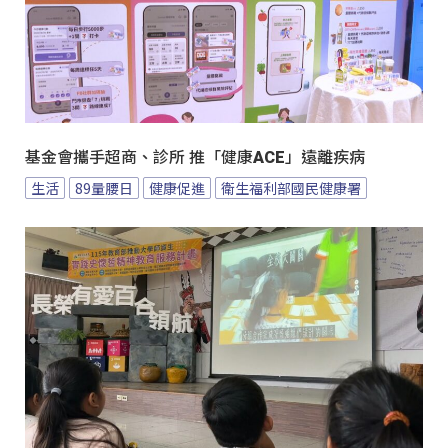
基金會攜手超商、診所 推「健康ACE」遠離疾病
生活
89量腰日
健康促進
衛生福利部國民健康署