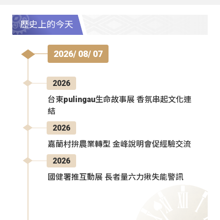
歷史上的今天
2026/ 08/ 07
2026
台東pulingau生命故事展 香氛串起文化連
結
2026
嘉蘭村拚農業轉型 金峰說明會促經驗交流
2026
國健署推互動展 長者量六力揪失能警訊