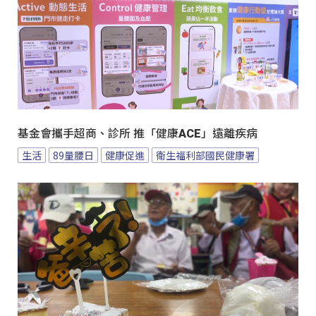
基金會攜手超商、診所 推「健康ACE」遠離疾病
生活
89量腰日
健康促進
衛生福利部國民健康署