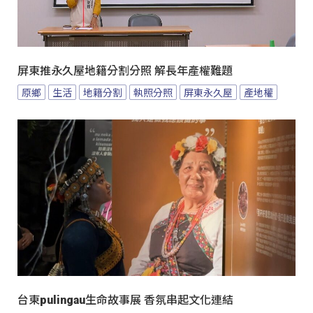
屏東推永久屋地籍分割分照 解長年產權難題
原鄉
生活
地籍分割
執照分照
屏東永久屋
產地權
台東pulingau生命故事展 香氛串起文化連結