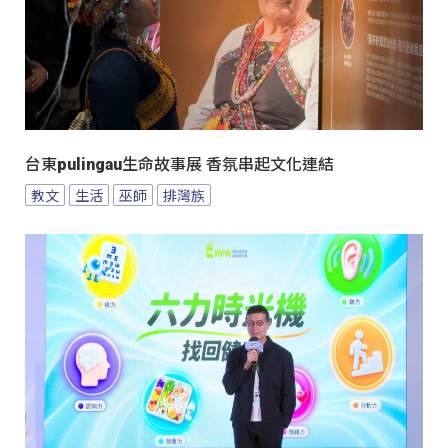
台東pulingau生命故事展 香氛串起文化連結
教文
生活
巫師
排灣族