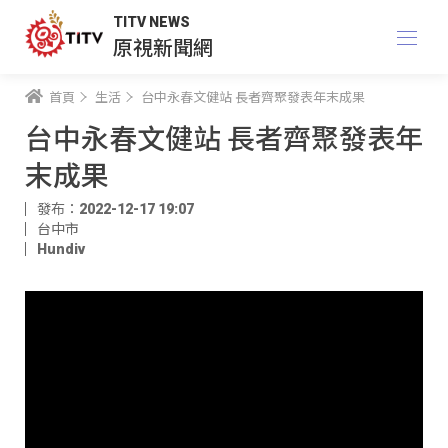
TITV NEWS
原視新聞網
首頁
生活
台中永春文健站 長者齊聚發表年末成果
台中永春文健站 長者齊聚發表年
末成果
發布：2022-12-17 19:07
台中市
Hundiv