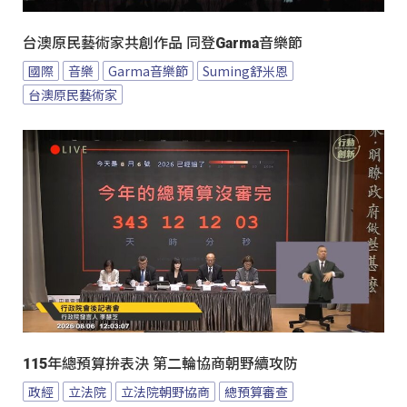
台澳原民藝術家共創作品 同登Garma音樂節
國際
音樂
Garma音樂節
Suming舒米恩
台澳原民藝術家
115年總預算拚表決 第二輪協商朝野續攻防
政經
立法院
立法院朝野協商
總預算審查