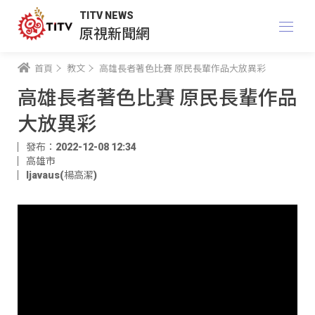
TITV NEWS
原視新聞網
首頁
教文
高雄長者著色比賽 原民長輩作品大放異彩
高雄長者著色比賽 原民長輩作品
大放異彩
發布：2022-12-08 12:34
高雄市
ljavaus(楊高潔)