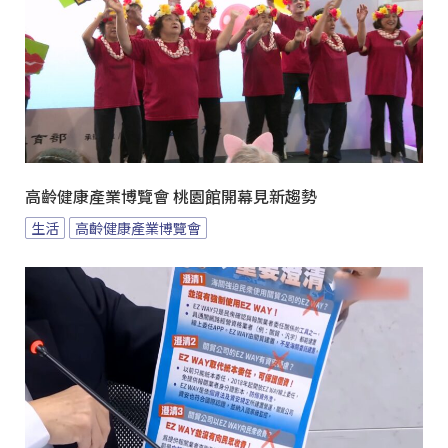
高齡健康產業博覽會 桃園館開幕見新趨勢
生活
高齡健康產業博覽會