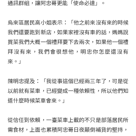
通訊群組，讓阿忠哥更能「使命必達」。
烏來區居民高小姐表示：「他之前來沒有來的時候
我們還要跑到新店，如果家裡沒有車的話，媽媽說
買菜我們大概一個禮拜要下去兩次，如果他一個禮
拜沒有來，我們會很想他，明忠你怎麼還沒有
來。」
陳明忠提及：「我從事這個已經兩三年了，可是從
以前就有菜車，已經變成一種依賴性，所以他們知
道什麼時候菜車會來。」
從信任到依賴，一臺菜車上載的不只是部落居民所
需食材，上面也累積阿忠哥日夜顛倒補貨的堅持，