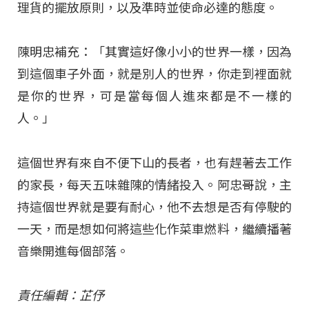
理貨的擺放原則，以及準時並使命必達的態度。
陳明忠補充：「其實這好像小小的世界一樣，因為
到這個車子外面，就是別人的世界，你走到裡面就
是你的世界，可是當每個人進來都是不一樣的
人。」
這個世界有來自不便下山的長者，也有趕著去工作
的家長，每天五味雜陳的情緒投入。阿忠哥說，主
持這個世界就是要有耐心，他不去想是否有停駛的
一天，而是想如何將這些化作菜車燃料，繼續播著
音樂開進每個部落。
責任編輯：芷伃