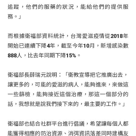
追蹤，他們的服藥的狀況，能給他們的提供服
務。」
而根據衛福部資料統計，台灣愛滋疫情從2018年
開始已連續下降4年，截至今年10月，新增感染數
888人，比去年同期下降15%。
衛福部長薛瑞元說明：「衛教宣導把它推廣出去，
讓更多的，可能的愛滋的病人，能夠進來，來做這
一些篩檢，能夠接近這個治療，那這一個部分的
話，我想就是說我們接下來的，最主要的工作。」
衛福部也結合社群平台進行倡議，希望讓每個人都
能獲得相應的防治資源、消弭資訊落差同時建構友