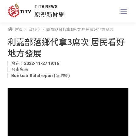
TITV NEWS
原視新聞網
首頁
政經
利嘉部落鄉代拿3席次 居民看好地方發展
利嘉部落鄉代拿3席次 居民看好
地方發展
發布：2022-11-27 19:16
台東卑南
Bunkiatr Katatrepan (陸浩銘)