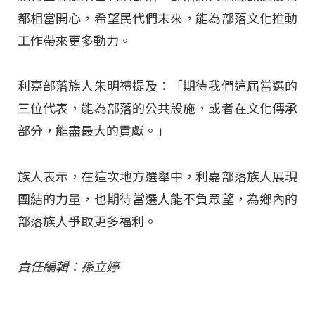
都相當開心，希望民代們未來，能為部落文化推動
工作帶來更多動力。
利嘉部落族人朱明禮提及：「期待我們這屆當選的
三位代表，能為部落的公共設施，或者在文化傳承
部分，能盡最大的貢獻。」
族人表示，在這次地方選舉中，利嘉部落族人展現
團結的力量，也期待當選人能不負眾望，為鄉內的
部落族人爭取更多福利。
責任編輯：孫立婷