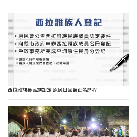
西拉雅族獲民族認定 原民日回顧正名歷程