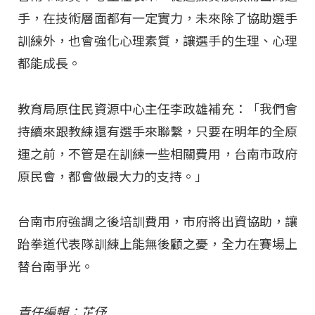
手，在技術層面都有一定實力，未來除了協助選手
訓練外，也會強化心理素質，讓選手的生理、心理
都能成長。
教育局原住民資源中心主任李政雄補充：「我們會
持續來跟教練還有選手來聯繫，只要在明年的全原
運之前，不管是在訓練一些相關費用，台南市政府
原民會，都會做最大力的支持。」
台南市府強調之後培訓費用，市府將出資協助，讓
跆拳道代表隊訓練上能無後顧之憂，全力在賽場上
替台南爭光。
責任編輯：芷伃