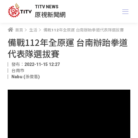
TITV NEWS
原視新聞網
首頁
生活
備戰112年全原運 台南辦跆拳道代表隊選拔賽
備戰112年全原運 台南辦跆拳道
代表隊選拔賽
發布：2022-11-15 12:27
台南市
Nabu (孫俊憲)