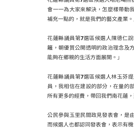
會一一為大家來解決，怎麼樣帶動
補充一點的，就是我們的藝文產業。
花蓮縣議員第7選區候選人陳德仁
籬，朝優質公開透明的政治理念及
能夠在鄉親的生活方面展開。」
花蓮縣議員第7選區候選人林玉芬
員，我相信在建設的部分，在量的
所有更多的經費，帶回我們南花蓮，
公民參與玉里民間政見發表會，是
而候選人也都認同發表會，表示有機