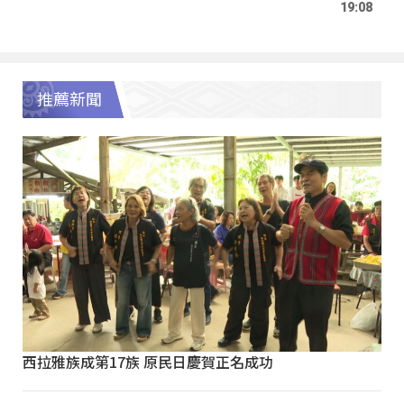
19:08
推薦新聞
西拉雅族成第17族 原民日慶賀正名成功