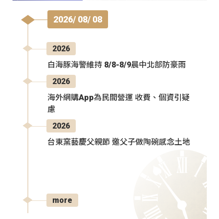
2026/ 08/ 08
2026
白海豚海警維持 8/8-8/9晨中北部防豪雨
2026
海外網購App為民間營運 收費、個資引疑
慮
2026
台東窯藝慶父親節 邀父子做陶碗感念土地
more