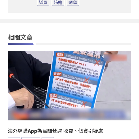
議員
賄賂
選舉
相關文章
海外網購App為民間營運 收費、個資引疑慮