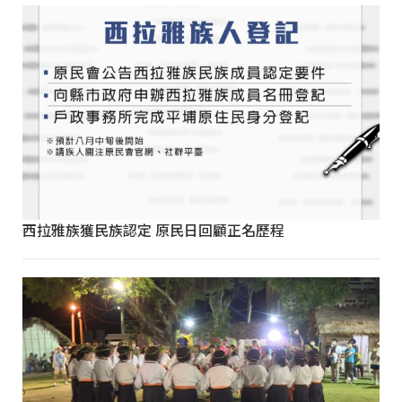
西拉雅族獲民族認定 原民日回顧正名歷程