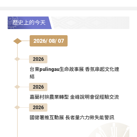
歷史上的今天
2026/ 08/ 07
2026
台東pulingau生命故事展 香氛串起文化連
結
2026
嘉蘭村拚農業轉型 金峰說明會促經驗交流
2026
國健署推互動展 長者量六力揪失能警訊