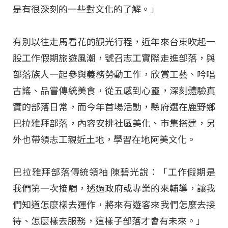
是有很深刻的一些對文化的了解。」
有別以往走馬看花的觀光行程，近年來台東吹起一
股工作假期旅遊風潮，號召志工實際走進部落，與
部落族人一起參與義務勞動工作，欣賞工藝、吟唱
古謠、品嘗傳統美食，從五感到心靈，深刻體驗真
實的部落日常，而今年首場活動，縣府選在鹿野鄉
巴拉雅拜部落，內容安排社區美化、市集搭建，另
外也帶領志工親近土地，學習在地阿美文化。
巴拉雅拜部落傳統領袖 陳碧光說：「工作假期是
我們第一次接觸，透過政府或專業的來輔導，讓我
們知道怎麼樣去運作，將來有遊客來我們怎麼去接
待、怎麼樣去服務，這樣子部落才會有未來。」