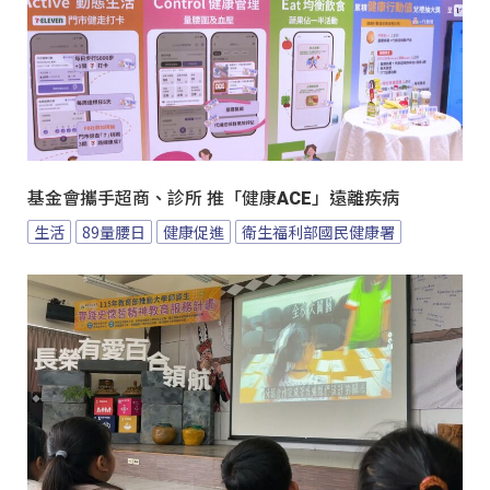
基金會攜手超商、診所 推「健康ACE」遠離疾病
生活
89量腰日
健康促進
衛生福利部國民健康署