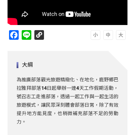
Facebook
Line
A
A
A
大綱
為推廣部落觀光旅遊精緻化、在地化，鹿野鄉巴
拉雅拜部落14日起舉辦一連4天工作假期活動，
號召志工走進部落，透過一起工作與一起生活的
旅遊模式，讓民眾深刻體會部落日常，除了有效
提升地方能見度，也稍微補充部落不足的勞動
力。