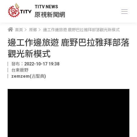
TITV NEWS
原視新聞網
首頁
原鄉
邊工作邊旅遊 鹿野巴拉雅拜部落觀光新模式
邊工作邊旅遊 鹿野巴拉雅拜部落
觀光新模式
發布：2022-10-17 19:38
台東鹿野
zemzem(古聖典)