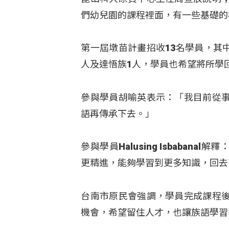
們幼兒園的課程裡面，有一些基礎的
第一屆墩苗計畫招收13名學員，其
人及達悟族1人，學員也希望將所學
參與學員胡喻英表示：「我目前從
語再傳承下去。」
參與學員Halusing Isbaba
更精進，能夠學習到更多知識，回去
台南市原民會強調，學員完成課程
機會，希望留住人才，也讓族語學習