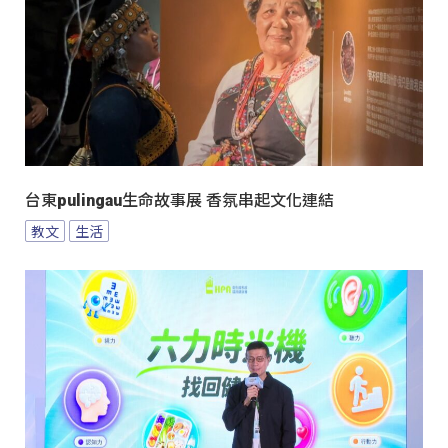
台東pulingau生命故事展 香氛串起文化連結
教文
生活