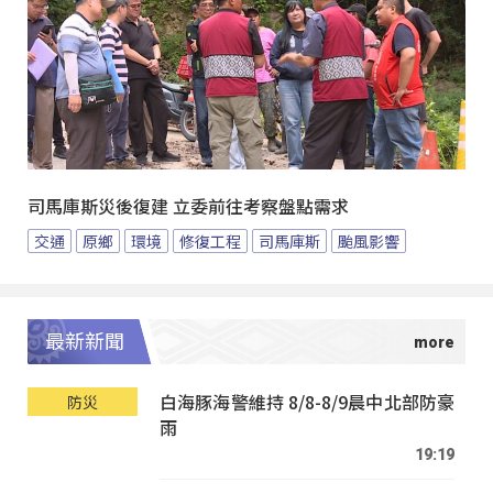
司馬庫斯災後復建 立委前往考察盤點需求
交通
原鄉
環境
修復工程
司馬庫斯
颱風影響
最新新聞
白海豚海警維持 8/8-8/9晨中北部防豪
防災
雨
19:19