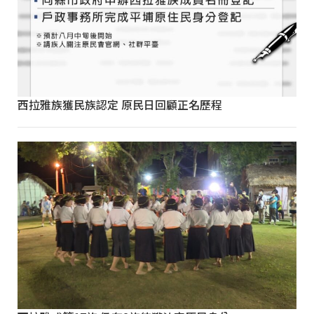
西拉雅族獲民族認定 原民日回顧正名歷程