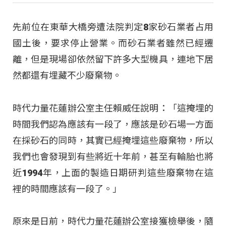
先前位在東華大橋旁遭法院判定8家砂石業者占用
國土後，要求停止營業。而砂石業者雖然已經遷
離，但是現場卻依然留下許多大型機具，連地下居
然都還有埋藏不少廢棄物。
時代力量花蓮辦公室主任賴威任說明：「這掩埋的
時間我們認為應該有一段了，應該是砂石場一方面
在採砂石的同時，其實已經掩埋這些廢棄物，所以
我們也會發現到有些將近十年前，甚至有輪胎也將
近1994年，上面的製造日期研判這些廢棄物在這
裡的時間應該有一段了。」
原來是日前，時代力量花蓮辦公室接獲檢舉後，隨