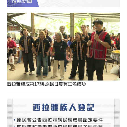
推薦新聞
西拉雅族成第17族 原民日慶賀正名成功