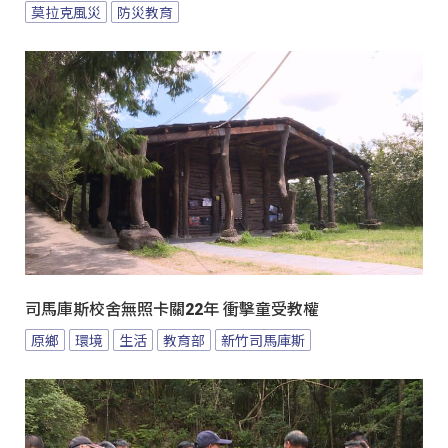
莫拉克風災
防災教育
司馬庫斯校舍無照卡關22年 衝擊童受教權
原鄉
環境
生活
教育部
新竹司馬庫斯