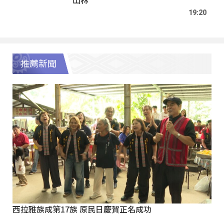
19:20
推薦新聞
西拉雅族成第17族 原民日慶賀正名成功