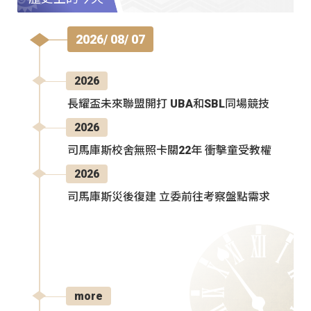
2026/ 08/ 07
2026
長耀盃未來聯盟開打 UBA和SBL同場競技
2026
司馬庫斯校舍無照卡關22年 衝擊童受教權
2026
司馬庫斯災後復建 立委前往考察盤點需求
more