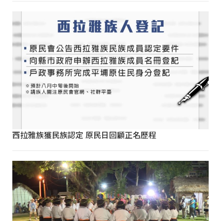
西拉雅族獲民族認定 原民日回顧正名歷程