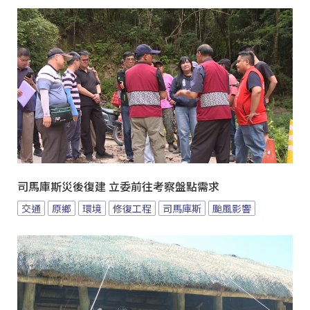
司馬庫斯災後復建 立委前往考察盤點需求
交通
原鄉
環境
修復工程
司馬庫斯
颱風影響