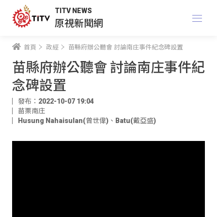
TITV NEWS
原視新聞網
首頁
政經
苗縣府辦公聽會 討論南庄事件紀念碑設置
苗縣府辦公聽會 討論南庄事件紀
念碑設置
發布：2022-10-07 19:04
苗栗南庄
Husung Nahaisulan(曾世偉)
、
Batu(戴亞盛)