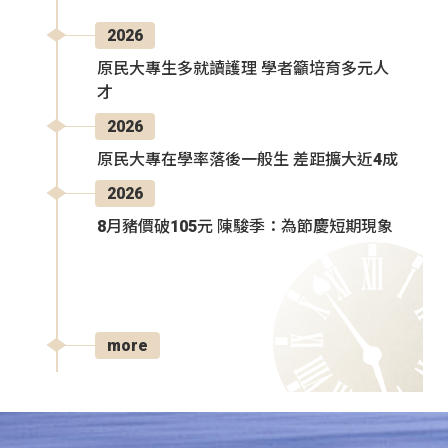
2026
原民大專生多就讀護理 學者籲培育多元人
才
2026
原民大專在學率落後一般生 差距擴大近4成
2026
8月豬價破105元 陳駿季：為節慶短期現象
more