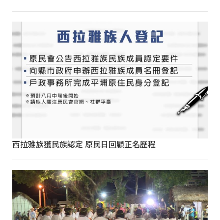
西拉雅族獲民族認定 原民日回顧正名歷程