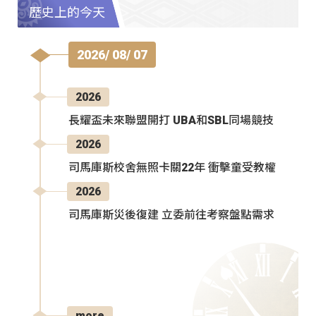
歷史上的今天
2026/ 08/ 07
2026
長耀盃未來聯盟開打 UBA和SBL同場競技
2026
司馬庫斯校舍無照卡關22年 衝擊童受教權
2026
司馬庫斯災後復建 立委前往考察盤點需求
more