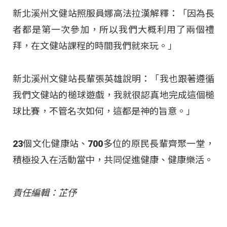
新北溪州文健站照服員娜高法拉漢解釋：「因為長
者都是第一次參加，所以我們大概利用了兩個禮
拜，在文健站課程的時間我們就來玩。」
新北溪州文健站長輩張英雄說明：「我也跟著遵循
我們文健站的槌球遊戲，我就很認真地完成這個槌
球比賽，不管名次如何，這都是神的旨意。」
23個文化健康站、700多位的原民長輩齊聚一堂，
積極投入在活動當中，共同促進健康、健康樂活。
責任編輯：芷伃