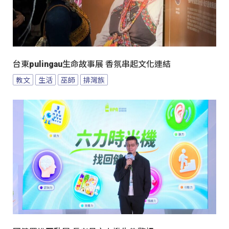
台東pulingau生命故事展 香氛串起文化連結
教文
生活
巫師
排灣族